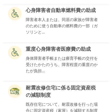
心身障害者自動車燃料費の助成
障害者本人または、同居の家族が障害者
のために使う自動車の燃料費の一部（ガ
ソリンと...
重度心身障害者医療費の助成
身体障害者手帳または療育手帳の交付を
受けたかたのうち、障害程度の重度のか
たが負担...
耐震改修住宅に係る固定資産税
の減額制度
既存住宅について、耐震改修を行った場
合に固定資産税（家屋）を減額する制度