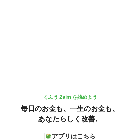
くふう Zaim を始めよう
毎日のお金も、
一生のお金も、
あなたらしく改善。
アプリはこちら