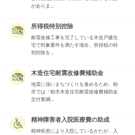
がありま...
所得税特別控除
耐震改修工事を完了している木造戸建住
宅で対象要件を満たす場合、所得税の特
別控除を...
木造住宅耐震改修費補助金
地震に強いまちづくりを進めるため、柏
市では「柏市木造住宅耐震改修費補助金
交付要綱...
精神障害者入院医療費の助成
精神疾患により入院しているかたが、入