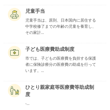
児童手当
児童手当は、原則、日本国内に居住する
中学校修了までの年齢の児童を養育し、
その家計...
子ども医療費助成制度
市では、子どもの医療費を負担する保護
者に保険診療分の医療費の助成を行って
います。...
ひとり親家庭等医療費等助成制
度
-...