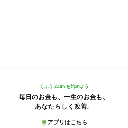
くふう Zaim を始めよう
毎日のお金も、
一生のお金も、
あなたらしく改善。
アプリはこちら