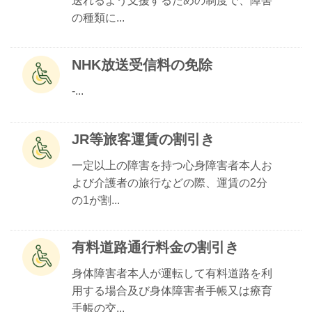
送れるよう支援するための制度で、障害
の種類に...
NHK放送受信料の免除
-...
JR等旅客運賃の割引き
一定以上の障害を持つ心身障害者本人お
よび介護者の旅行などの際、運賃の2分
の1が割...
有料道路通行料金の割引き
身体障害者本人が運転して有料道路を利
用する場合及び身体障害者手帳又は療育
手帳の交...