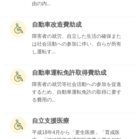
由の内...
自動車改造費助成
障害者の就労、自立した生活の確保また
は社会活動への参加に伴い、自らが所有
し運転す...
自動車運転免許取得費助成
障害者の就労等社会活動への参加を促進
するため、自動車運転免許の取得に要す
る費用の...
自立支援医療
平成18年4月から「更生医療」「育成医