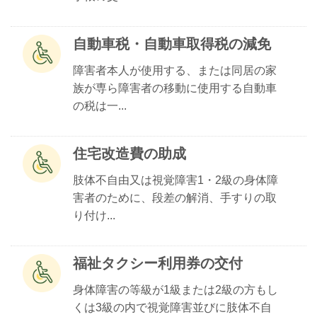
自動車税・自動車取得税の減免
障害者本人が使用する、または同居の家
族が専ら障害者の移動に使用する自動車
の税は一...
住宅改造費の助成
肢体不自由又は視覚障害1・2級の身体障
害者のために、段差の解消、手すりの取
り付け...
福祉タクシー利用券の交付
身体障害の等級が1級または2級の方もし
くは3級の内で視覚障害並びに肢体不自