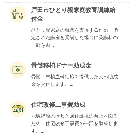
戸田市ひとり親家庭教育訓練給
付金
ひとり親家庭の就業を支援するため、指
定された講座を受講した場合に受講料の
一部を助...
骨髄移植ドナー助成金
骨髄・末梢血幹細胞を提供した人へ助成
金を交付します。...
住宅改修工事費助成
地域経済の振興と居住環境の向上を図る
ため、住宅改修工事費の一部を助成しま
す。...