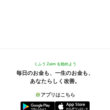
くふう Zaim を始めよう
毎日のお金も、
一生のお金も、
あなたらしく改善。
アプリはこちら