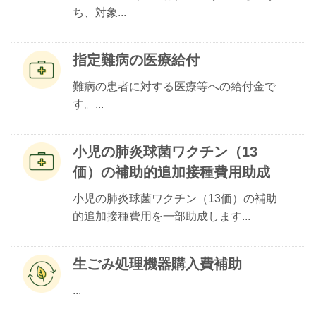
ち、対象...
指定難病の医療給付
難病の患者に対する医療等への給付金で
す。...
小児の肺炎球菌ワクチン（13
価）の補助的追加接種費用助成
小児の肺炎球菌ワクチン（13価）の補助
的追加接種費用を一部助成します...
生ごみ処理機器購入費補助
...