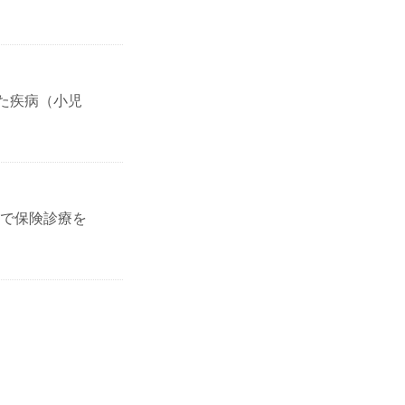
た疾病（小児
で保険診療を