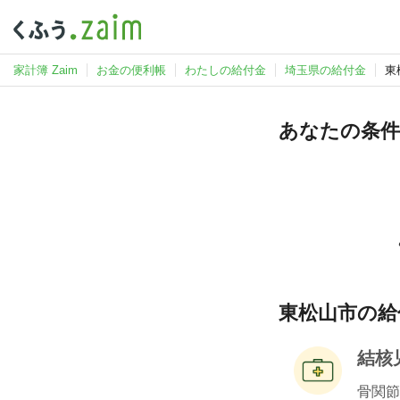
家計簿 Zaim
お金の便利帳
わたしの給付金
埼玉県の給付金
東
あなたの条件
東松山市の給
結核
骨関節