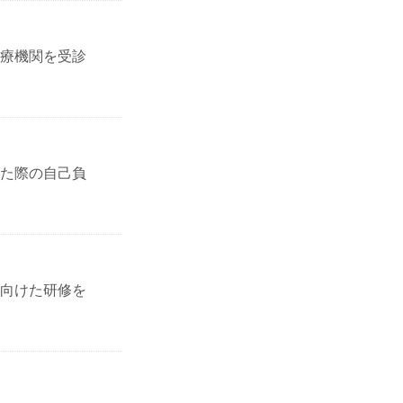
療機関を受診
た際の自己負
向けた研修を