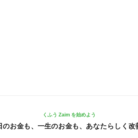
くふう Zaim を始めよう
日のお金も、
一生のお金も、
あなたらしく改