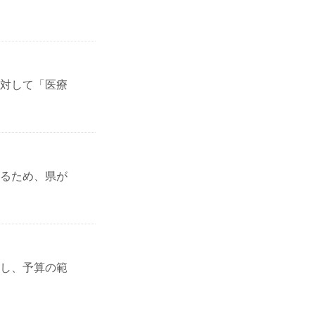
対して「医療
るため、県が
し、予算の範