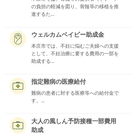
の負担の軽減を図り、骨髄等の移植を推
進するた...
ウェルカムベイビー助成金
本庄市では、不妊に悩むご夫婦への支援
として、不妊治療に要する費用の一部を
助成する...
指定難病の医療給付
難病の患者に対する医療等への給付金で
す。...
大人の風しん予防接種一部費用
助成