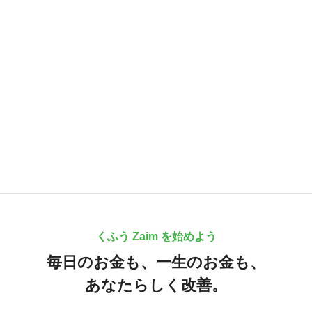
くふう Zaim を始めよう
毎日のお金も、
一生のお金も、
あなたらしく改善。