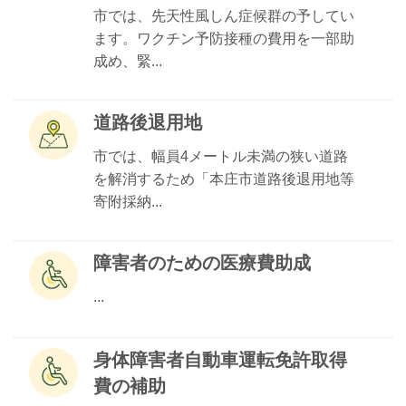
市では、先天性風しん症候群の予してい
ます。ワクチン予防接種の費用を一部助
成め、緊...
道路後退用地
市では、幅員4メートル未満の狭い道路
を解消するため「本庄市道路後退用地等
寄附採納...
障害者のための医療費助成
...
身体障害者自動車運転免許取得
費の補助