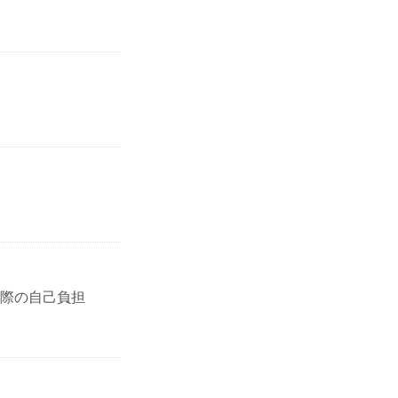
際の自己負担