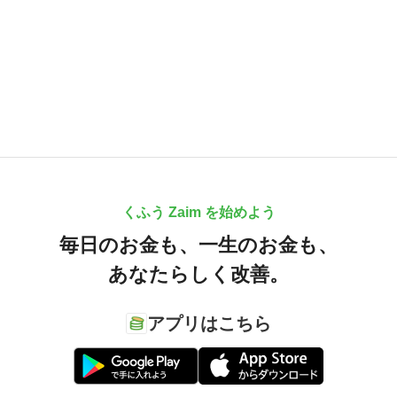
くふう Zaim を始めよう
毎日のお金も、
一生のお金も、
あなたらしく改善。
アプリはこちら