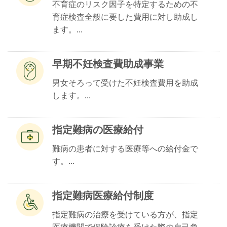
不育症のリスク因子を特定するための不
育症検査全般に要した費用に対し助成し
ます。...
早期不妊検査費助成事業
男女そろって受けた不妊検査費用を助成
します。...
指定難病の医療給付
難病の患者に対する医療等への給付金で
す。...
指定難病医療給付制度
指定難病の治療を受けている方が、指定