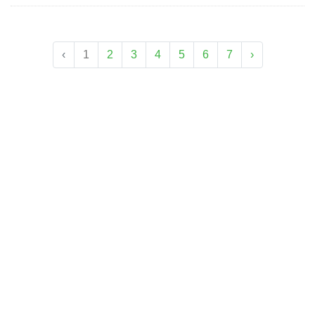
‹
1
2
3
4
5
6
7
›