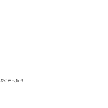
際の自己負担