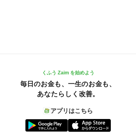
くふう Zaim を始めよう
毎日のお金も、
一生のお金も、
あなたらしく改善。
アプリはこちら