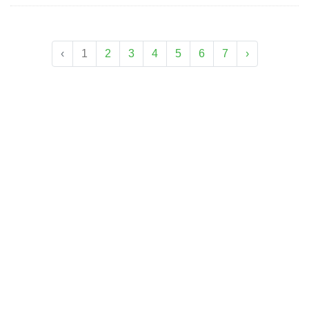
‹
1
2
3
4
5
6
7
›