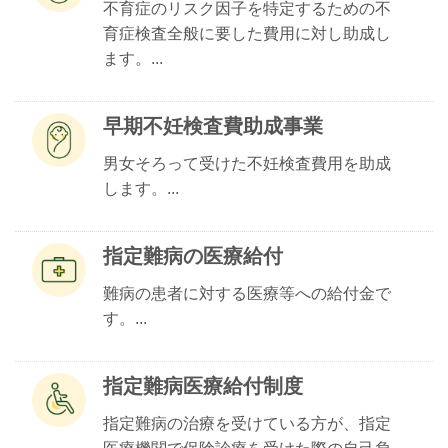
不育症のリスク因子を特定するための不
育症検査全般に要した費用に対し助成し
ます。...
早期不妊検査費助成事業
男女そろって受けた不妊検査費用を助成
します。...
指定難病の医療給付
難病の患者に対する医療等への給付金で
す。...
指定難病医療給付制度
指定難病の治療を受けている方が、指定