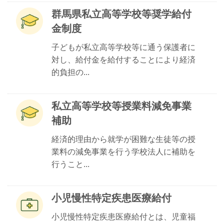
群馬県私立高等学校等奨学給付
金制度
子どもが私立高等学校等に通う保護者に
対し、給付金を給付することにより経済
的負担の...
私立高等学校等授業料減免事業
補助
経済的理由から就学が困難な生徒等の授
業料の減免事業を行う学校法人に補助を
行うこと...
小児慢性特定疾患医療給付
小児慢性特定疾患医療給付とは、児童福