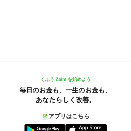
くふう Zaim を始めよう
毎日のお金も、
一生のお金も、
あなたらしく改善。
アプリはこちら