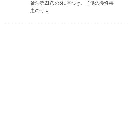
祉法第21条の5に基づき、子供の慢性疾
患のう...