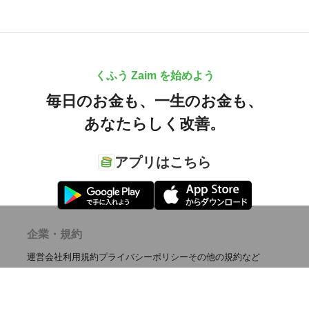
くふう Zaim を始めよう
毎日のお金も、
一生のお金も、
あなたらしく改善。
アプリはこちら
企業・規約
運営会社
利用規約
プライバシーポリシー
その他の規約など
サービス