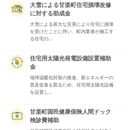
大雪による甘楽町住宅損壊改修
に対する助成金
大雪による甚大な災害により住宅に損壊
を受けたことに伴い、町内業者が施工す
る住宅の...
住宅用太陽光発電設備設置補助
金
地球温暖化対策の推進、新エネルギーの
普及促進を図るため、住宅用太陽光設備
を設置し...
甘楽町国民健康保険人間ドック
検診費補助