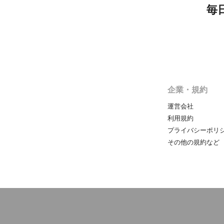
毎
企業・規約
運営会社
利用規約
プライバシーポリ
その他の規約など