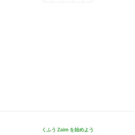
くふう Zaim を始めよう