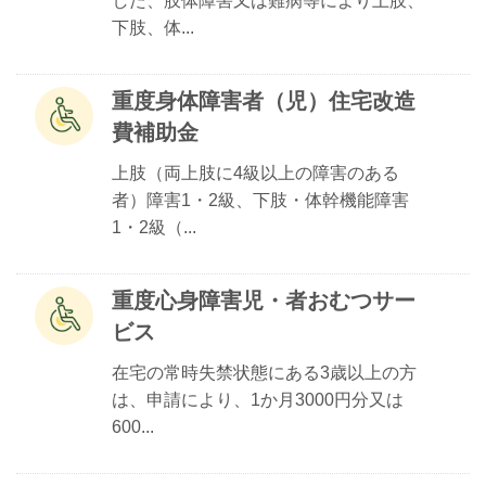
した、肢体障害又は難病等により上肢、
下肢、体...
重度身体障害者（児）住宅改造
費補助金
上肢（両上肢に4級以上の障害のある
者）障害1・2級、下肢・体幹機能障害
1・2級（...
重度心身障害児・者おむつサー
ビス
在宅の常時失禁状態にある3歳以上の方
は、申請により、1か月3000円分又は
600...