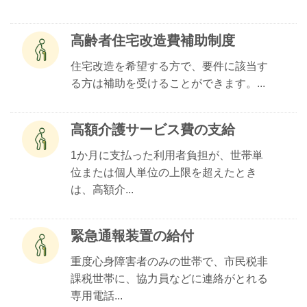
高齢者住宅改造費補助制度
住宅改造を希望する方で、要件に該当す
る方は補助を受けることができます。...
高額介護サービス費の支給
1か月に支払った利用者負担が、世帯単
位または個人単位の上限を超えたとき
は、高額介...
緊急通報装置の給付
重度心身障害者のみの世帯で、市民税非
課税世帯に、協力員などに連絡がとれる
専用電話...