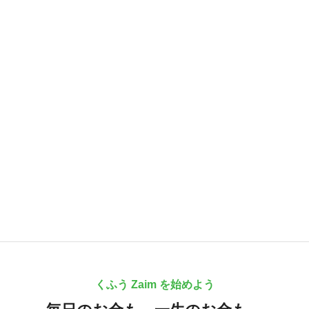
くふう Zaim を始めよう