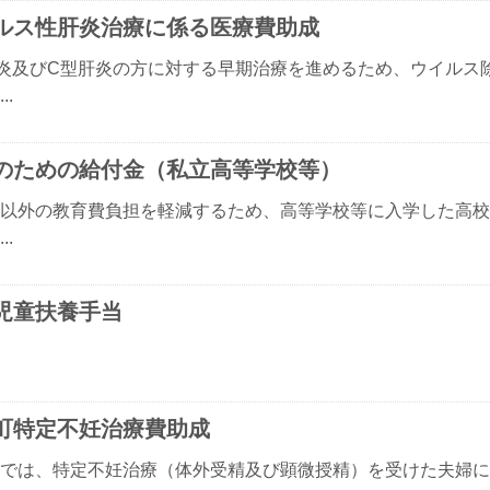
ルス性肝炎治療に係る医療費助成
炎及びC型肝炎の方に対する早期治療を進めるため、ウイルス
..
のための給付金（私立高等学校等）
以外の教育費負担を軽減するため、高等学校等に入学した高校
..
児童扶養手当
町特定不妊治療費助成
では、特定不妊治療（体外受精及び顕微授精）を受けた夫婦に