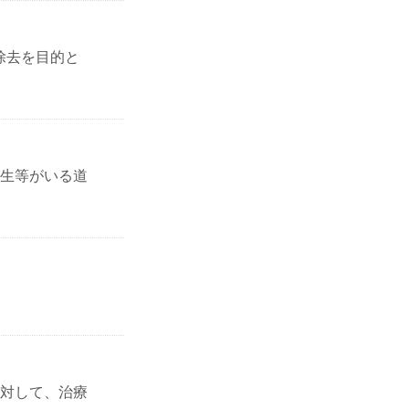
除去を目的と
生等がいる道
対して、治療