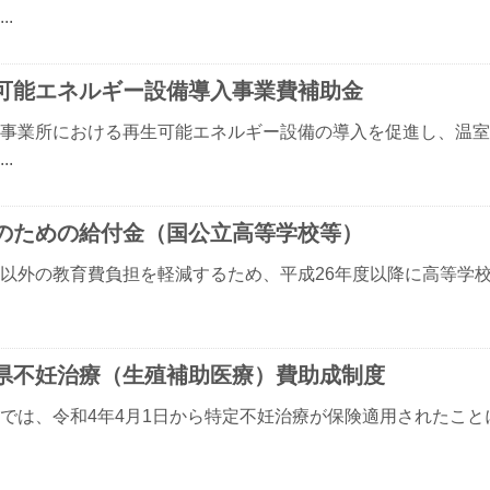
..
可能エネルギー設備導入事業費補助金
事業所における再生可能エネルギー設備の導入を促進し、温室
..
のための給付金（国公立高等学校等）
以外の教育費負担を軽減するため、平成26年度以降に高等学
県不妊治療（生殖補助医療）費助成制度
では、令和4年4月1日から特定不妊治療が保険適用されたこと