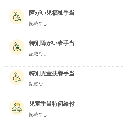
障がい児福祉手当
記載なし...
特別障がい者手当
記載なし...
特別児童扶養手当
記載なし...
児童手当特例給付
記載なし...